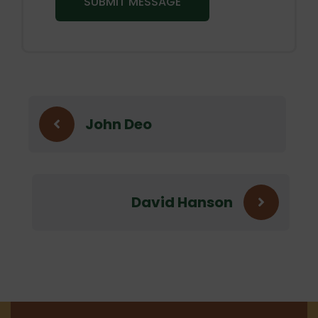
John Deo
David Hanson